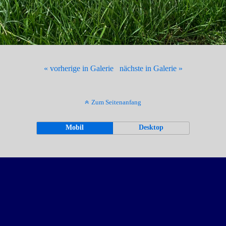
« vorherige in Galerie
nächste in Galerie »
Zum Seitenanfang
Mobil
Desktop