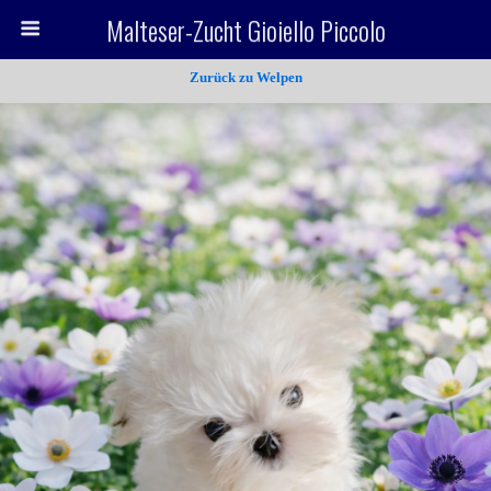
Malteser-Zucht Gioiello Piccolo
Zurück zu Welpen