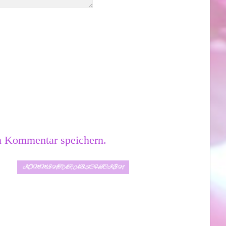
n Kommentar speichern.