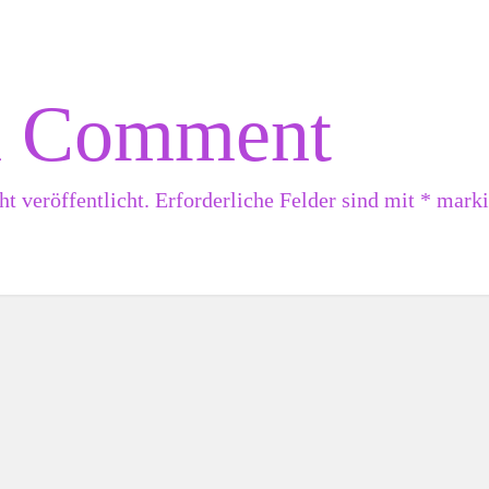
a Comment
t veröffentlicht.
Erforderliche Felder sind mit
*
marki