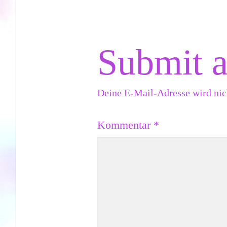
Submit 
Deine E-Mail-Adresse wird nich
Kommentar
*