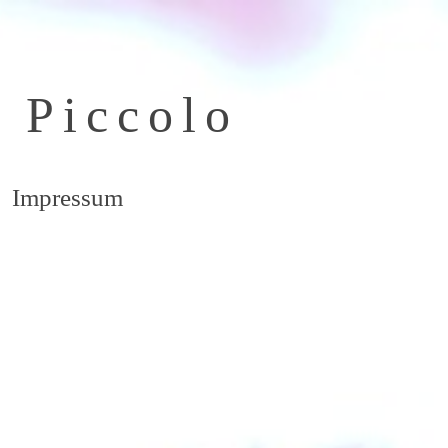
o Piccolo
Impressum