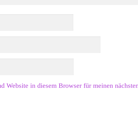
d Website in diesem Browser für meinen nächste