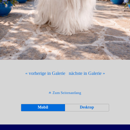
« vorherige in Galerie
nächste in Galerie »
Zum Seitenanfang
Mobil
Desktop