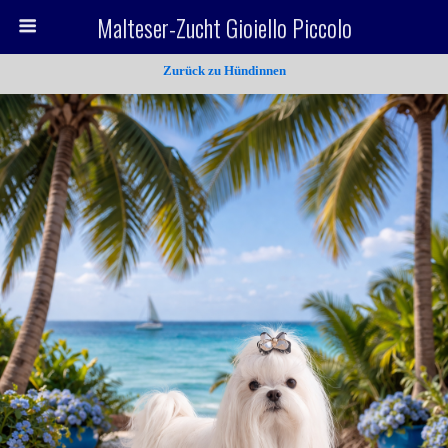
Malteser-Zucht Gioiello Piccolo
Zurück zu Hündinnen